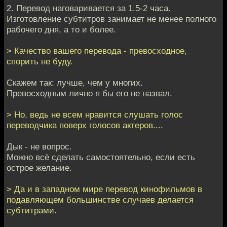
2. Перевод наговаривается за 1.5-2 часа.
Изготовление субтитров занимает не менее полного
рабочего дня, а то и более.
> Качество вашего перевода - превосходное,
спорить не буду.
Скажем так: лучше, чем у многих.
Превосходным лично я бы его не назвал.
> Но, ведь не всем нравится слушать голос
переводчика поверх голосов актеров....
Дык - не вопрос.
Можно всё сделать самостоятельно, если есть
острое желание.
> Да и в западном мире перевод кинофильмов в
подавляющем большинстве случаев делается
субтитрами.