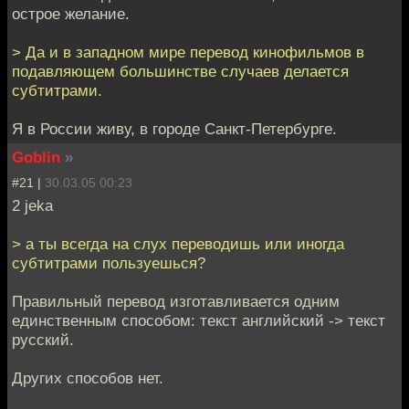
острое желание.
> Да и в западном мире перевод кинофильмов в
подавляющем большинстве случаев делается
субтитрами.
Я в России живу, в городе Санкт-Петербурге.
Goblin
»
#21 |
30.03.05 00:23
2 jeka
> а ты всегда на слух переводишь или иногда
субтитрами пользуешься?
Правильный перевод изготавливается одним
единственным способом: текст английский -> текст
русский.
Других способов нет.