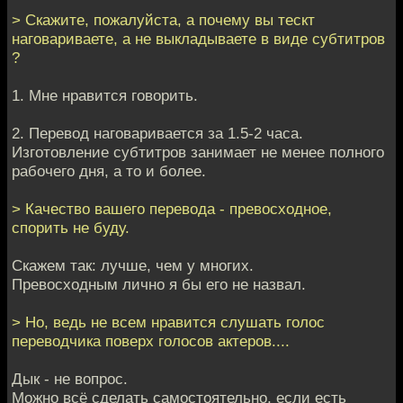
> Скажите, пожалуйста, а почему вы тескт
наговариваете, а не выкладываете в виде субтитров
?
1. Мне нравится говорить.
2. Перевод наговаривается за 1.5-2 часа.
Изготовление субтитров занимает не менее полного
рабочего дня, а то и более.
> Качество вашего перевода - превосходное,
спорить не буду.
Скажем так: лучше, чем у многих.
Превосходным лично я бы его не назвал.
> Но, ведь не всем нравится слушать голос
переводчика поверх голосов актеров....
Дык - не вопрос.
Можно всё сделать самостоятельно, если есть