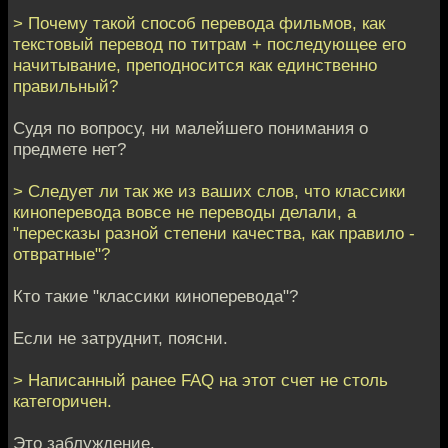
> Почему такой способ перевода фильмов, как
текстовый перевод по титрам + последующее его
начитывание, преподносится как единственно
правильный?
Судя по вопросу, ни малейшего понимания о
предмете нет?
> Следует ли так же из ваших слов, что классики
киноперевода вовсе не переводы делали, а
"пересказы разной степени качества, как правило -
отвратные"?
Кто такие "классики киноперевода"?
Если не затруднит, поясни.
> Написанный ранее FAQ на этот счет не столь
категоричен.
Это заблуждение.