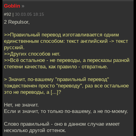
Goblin
»
#92 |
30.03.05 18:15
2 Repulsor,
>>Правильный перевод изготавливается одним
единственным способом: текст английский -> текст
русский.
>>Других способов нет.
>>Всё остальное - не переводы, а пересказы разной
степени качества, как правило - отвратные.
> Значит, по-вашему "правильный перевод"
тождественен просто "переводу", раз все остальное
это не переводы, а [...]?
Нет, не значит.
Если и значит, то только по-вашему, а не по-моему.
Слово правильный - оно в данном случае имеет
несколько другой оттенок.