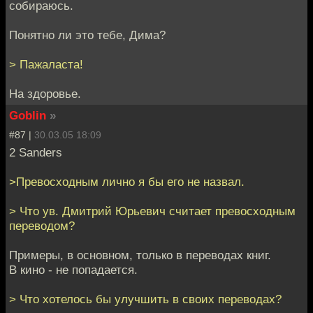
собираюсь.
Понятно ли это тебе, Дима?
> Пажаласта!
На здоровье.
Goblin
»
#87 |
30.03.05 18:09
2 Sanders
>Превосходным лично я бы его не назвал.
> Что ув. Дмитрий Юрьевич считает превосходным
переводом?
Примеры, в основном, только в переводах книг.
В кино - не попадается.
> Что хотелось бы улучшить в своих переводах?