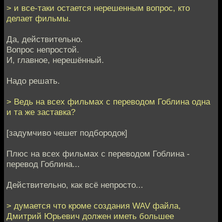
> и все-таки остается нерешенным вопрос, кто
делает фильмы.
Да, действительно.
Вопрос непростой.
И, главное, нерешённый.
Надо решать.
> Ведь на всех фильмах с переводом Гоблина одна
и та же заставка?
[задумчиво чешет подбородок]
Плюс на всех фильмах с переводом Гоблина -
перевод Гоблина...
Действительно, как всё непросто...
> думается что кроме создания WAV файла,
Дмитрий Юрьевич должен иметь большее