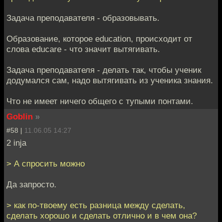
Задача преподавателя - образовывать.
Образование, которое education, происходит от
слова educare - что значит вытягивать.
Задача преподавателя - делать так, чтобы ученик
додумался сам, надо вытягивать из ученика знания.
Что не имеет ничего общего с тупыми понтами.
Goblin
»
#58 |
11.06.05 14:27
2 inja
> А спросить можно
Да запросто.
> как по-твоему есть разница между сделать,
сделать хорошо и сделать отлично и в чем она?