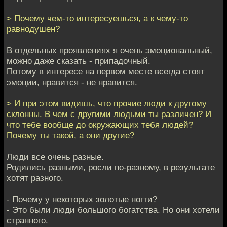
> Почему чем-то интересуешься, а к чему-то
равнодушен?
В отдельных проявлениях я очень эмоциональный,
можно даже сказать - припадочный.
Потому в интересе на первом месте всегда стоят
эмоции, нравится - не нравится.
> И при этом видишь, что прочие люди к другому
склонны. В чем с другими людьми ты различен? И
что тебе вообще до окружающих тебя людей?
Почему ты такой, а они другие?
Люди все очень разные.
Родились разными, росли по-разному, в результате
хотят разного.
- Почему у некоторых золотые ногти?
- Это были люди большого богатства. Но они хотели
странного.