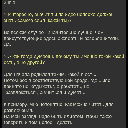
2 ihja
> Интересно, значит ты по идее неплохо должен
знать самого себя (какой ты)?
Во всяком случае - значительно лучше, чем
присутствующие здесь эксперты и разоблачители.
Да.
> А как тогда думаешь почему ты именно такой какой
есть, а не другой?
Для начала родился таким, какой я есть.
Потом рос в соответствующей среде, где было
принято не "отдыхать", а работать, не
"развлекаться", а учиться и думать.
К примеру, мне непонятно, как можно читать для
развлечения.
На мой взгляд, надо быть идиотом чтобы такое
говорить и тем более - делать.