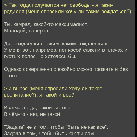
> Так тогда получается нет свободы - я таким
родился (меня спросили хочу ли таким рождаться?)
Ты, камрад, какой-то максималист.
Молодой, наверно.
Да, рождаешься таким, каким рождаешься.
У меня вот, например, нет косой сажени в плечах и
густых волос - а хотелось бы.
Однако совершенно спокойно можно прожить и без
этого.
> и вырос (меня спросили хочу ли такое
воспитание?), я такой и все?
В чём-то - да, такой как все.
В чём-то - нет, не такой.
"Задача" не в том, чтобы "быть не как все".
Задача в том, чтобы быть как ты сам.