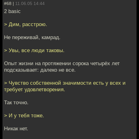
#68 |
11.06.05 14:44
2 basic
> Дим, расстрою.
Не переживай, камрад.
> Увы, все люди таковы.
Опыт жизни на протяжении сорока четырёх лет
подсказывает: далеко не все.
> Чувство собственной значимости есть у всех и
требует удовлетворения.
Так точно.
> И у тебя тоже.
Никак нет.