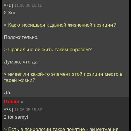
#71 |
11.06.05 15:11
2 Хно
> Как относишься к данной жизненной позиции?
Положительно.
> Правильно ли жить таким образом?
Думаю, что да.
> имеет ли какой-то элемент этой позиции место в
твоей жизни?
Да.
Goblin
»
#75 |
11.06.05 15:32
2 tot samyi
> Есть в психологии такое понятие - акцентуация