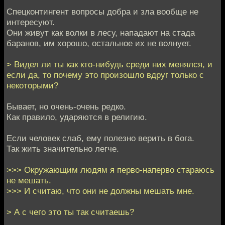
Спецконтингент вопросы добра и зла вообще не
интересуют.
Они живут как волки в лесу, нападают на стада
баранов, им хорошо, остальное их не волнует.
> Видел ли ты как кто-нибудь среди них менялся, и
если да, то почему это произошло вдруг только с
некоторыми?
Бывает, но очень-очень редко.
Как правило, ударяются в религию.
Если человек слаб, ему полезно верить в бога.
Так жить значительно легче.
>>> Окружающим людям я перво-наперво стараюсь
не мешать.
>>> И считаю, что они не должны мешать мне.
> А с чего это ты так считаешь?