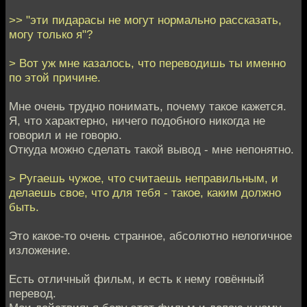
>> "эти пидарасы не могут нормально рассказать,
могу только я"?
> Вот уж мне казалось, что переводишь ты именно
по этой причине.
Мне очень трудно понимать, почему такое кажется.
Я, что характерно, ничего подобного никогда не
говорил и не говорю.
Откуда можно сделать такой вывод - мне непонятно.
> Ругаешь чужое, что считаешь неправильным, и
делаешь свое, что для тебя - такое, каким должно
быть.
Это какое-то очень странное, абсолютно нелогичное
изложение.
Есть отличный фильм, и есть к нему говённый
перевод.