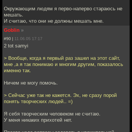
Окружающим людям я перво-наперво стараюсь не
мешать.
И считаю, что они не должны мешать мне.
Goblin
»
#90 |
11.06.05 17:17
2 tot samyi
> Вообще, когда я первый раз зашел на этот сайт,
мне ,а я так понимаю и многим другим, показалось
именно так.
Ничем не могу помочь.
> Сейчас уже так не кажется. Эх, не сразу порой
понять творческих людей.. =)
Я себя творческим человеком не считаю.
У меня никаких прихотей нет.