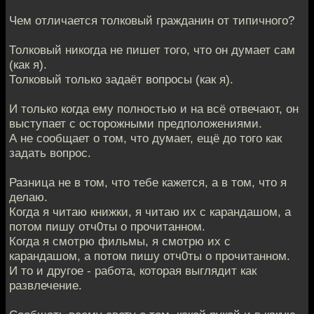
Чем отличается толковый гражданин от типичного?
Толковый никогда не пишет того, что он думает сам
(как я).
Толковый только задаёт вопросы (как я).
И только когда ему полностью и на всё отвечают, он
выступает с осторожными предположениями.
А не сообщает о том, что думает, ещё до того как
задать вопрос.
Разница не в том, что тебе кажется, а в том, что я
делаю.
Когда я читаю книжки, я читаю их с карандашом, а
потом пишу отч0ты о прочитанном.
Когда я смотрю фильмы, я смотрю их с
карандашом, а потом пишу отч0ты о прочитанном.
И то и другое - работа, которая выглядит как
развлечение.