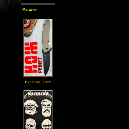
Магазин
Империя ножей