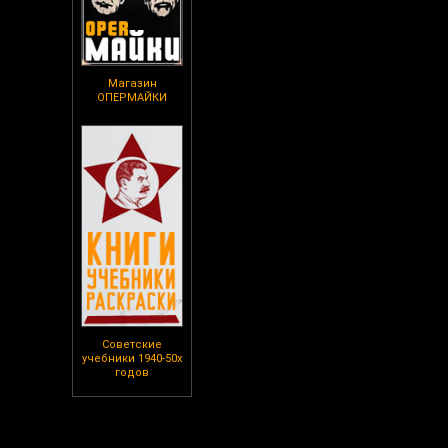
Магазин
ОПЕРМАЙКИ
Советские
учебники 1940-50х
годов