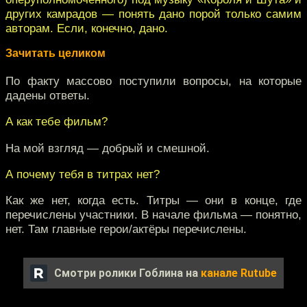
других камрадов — понять дано порой только самим
авторам. Если, конечно, дано.
Зачитать целиком
По факту массово поступили вопросы, на которые
дадены ответы.
А как тебе фильм?
На мой взгляд — добрый и смешной.
А почему тебя в титрах нет?
Как же нет, когда есть. Титры — они в конце, где
перечислены участники. В начале фильма — понятно,
нет. Там главные герои/актёры перечислены.
Смотри ролики Гоблина на
канале Rutube