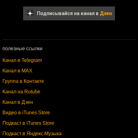
Подписывайся на канал в
Дзен
полезные ссылки
Канал в Telegram
Канал в MAX
Группа в Контакте
Канал на Rutube
Канал в Дзен
Видео в iTunes Store
Подкаст в iTunes Store
Подкаст в Яндекс.Музыка