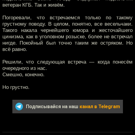
ветеран КГБ. Так и живём.
Погоревали, что встречаемся только по такому
грустному поводу. В целом, понятно, все весельчаки.
Такого накала чернейшего юмора и жесточайшего
цинизма, как в уголовном розыске, более не встречал
нигде. Покойный был точно таким же остряком. Но
всё равно.
Решили, что следующая встреча — когда понесём
очередного из нас.
Смешно, конечно.
Но грустно.
Подписывайся на наш
канал в Telegram