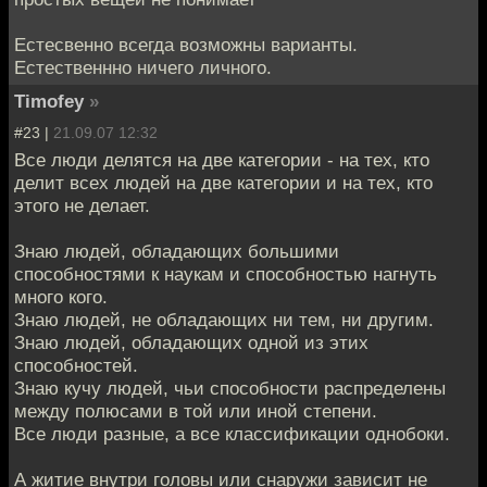
Естесвенно всегда возможны варианты.
Естественнно ничего личного.
Timofey
»
#23 |
21.09.07 12:32
Все люди делятся на две категории - на тех, кто
делит всех людей на две категории и на тех, кто
этого не делает.
Знаю людей, обладающих большими
способностями к наукам и способностью нагнуть
много кого.
Знаю людей, не обладающих ни тем, ни другим.
Знаю людей, обладающих одной из этих
способностей.
Знаю кучу людей, чьи способности распределены
между полюсами в той или иной степени.
Все люди разные, а все классификации однобоки.
А житие внутри головы или снаружи зависит не