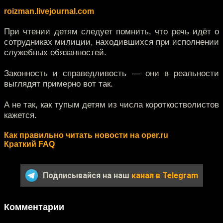
roizman.livejournal.com
При чтении детям следует помнить, что речь идёт о
сотрудниках милиции, находившихся при исполнении
служебных обязанностей.
Законность и справедливость — они в реальности
выглядят примерно вот так.
А не так, как тупым детям из числа короткостволистов
кажется.
Как правильно читать новости на oper.ru
Краткий FAQ
Подписывайся на наш
канал в Telegram
Комментарии