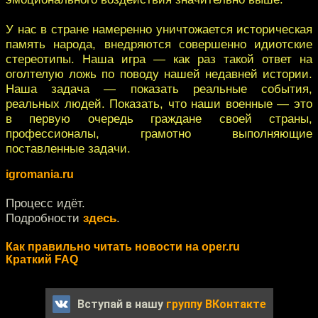
У нас в стране намеренно уничтожается историческая
память народа, внедряются совершенно идиотские
стереотипы. Наша игра — как раз такой ответ на
оголтелую ложь по поводу нашей недавней истории.
Наша задача — показать реальные события,
реальных людей. Показать, что наши военные — это
в первую очередь граждане своей страны,
профессионалы, грамотно выполняющие
поставленные задачи.
igromania.ru
Процесс идёт.
Подробности
здесь
.
Как правильно читать новости на oper.ru
Краткий FAQ
Вступай в нашу
группу ВКонтакте