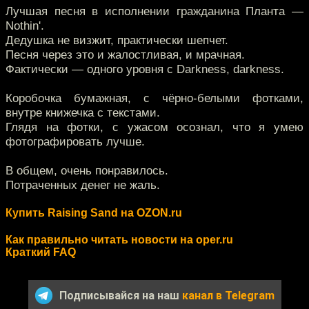
Лучшая песня в исполнении гражданина Планта —
Nothin'.
Дедушка не визжит, практически шепчет.
Песня через это и жалостливая, и мрачная.
Фактически — одного уровня с Darkness, darkness.
Коробочка бумажная, с чёрно-белыми фотками,
внутре книжечка с текстами.
Глядя на фотки, с ужасом осознал, что я умею
фотографировать лучше.
В общем, очень понравилось.
Потраченных денег не жаль.
Купить Raising Sand на OZON.ru
Как правильно читать новости на oper.ru
Краткий FAQ
Подписывайся на наш
канал в Telegram