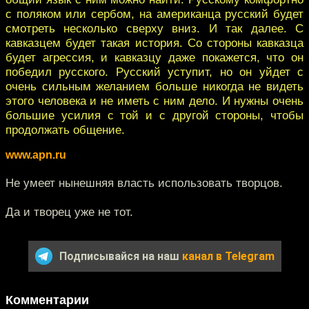
с поляком или сербом, на американца русский будет
смотреть несколько сверху вниз. И так далее. С
кавказцем будет такая история. Со стороны кавказца
будет агрессия, и кавказцу даже покажется, что он
победил русского. Русский уступит, но он уйдет с
очень сильным желанием больше никогда не видеть
этого человека и не иметь с ним дело. И нужны очень
большие усилия с той и с другой стороны, чтобы
продолжать общение.
www.apn.ru
Не умеет нынешняя власть использовать творцов.
Да и творец уже не тот.
Подписывайся на наш
канал в Telegram
Комментарии