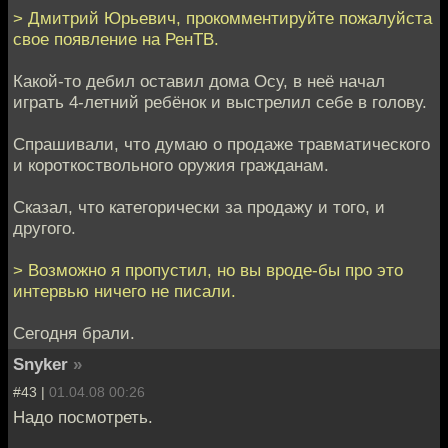
> Дмитрий Юрьевич, прокомментируйте пожалуйста
свое появление на РенТВ.
Какой-то дебил оставил дома Осу, в неё начал
играть 4-летний ребёнок и выстрелил себе в голову.
Спрашивали, что думаю о продаже травматического
и короткоствольного оружия гражданам.
Сказал, что категорически за продажу и того, и
другого.
> Возможно я пропустил, но вы вроде-бы про это
интервью ничего не писали.
Сегодня брали.
Snyker
»
#43 |
01.04.08 00:26
Надо посмотреть.