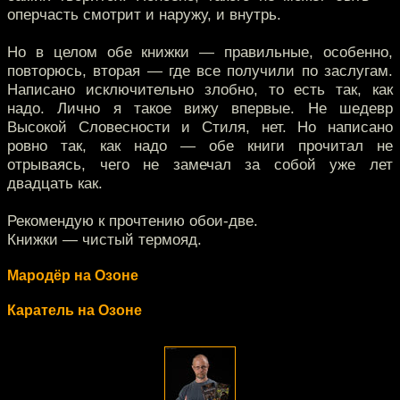
оперчасть смотрит и наружу, и внутрь.
Но в целом обе книжки — правильные, особенно,
повторюсь, вторая — где все получили по заслугам.
Написано исключительно злобно, то есть так, как
надо. Лично я такое вижу впервые. Не шедевр
Высокой Словесности и Стиля, нет. Но написано
ровно так, как надо — обе книги прочитал не
отрываясь, чего не замечал за собой уже лет
двадцать как.
Рекомендую к прочтению обои-две.
Книжки — чистый термояд.
Мародёр на Озоне
Каратель на Озоне