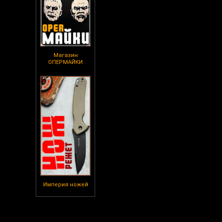
Магазин
ОПЕРМАЙКИ
Империя ножей