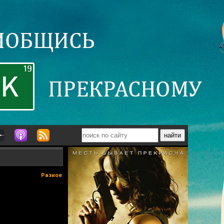
Разное