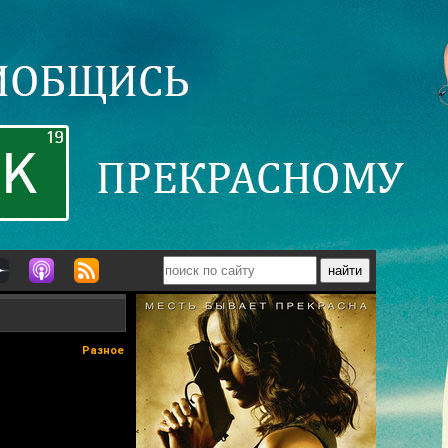
Разное