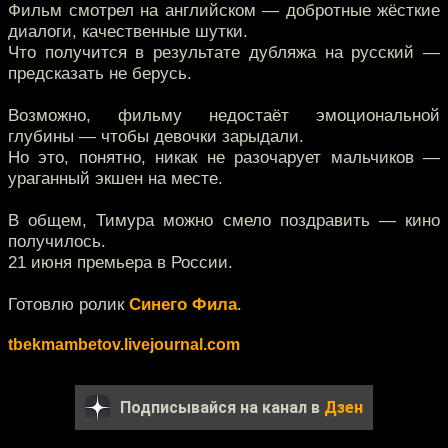
Фильм смотрел на английском — добротные жёсткие
диалоги, качественные шутки.
Что получится в результате дубляжа на русский —
предсказать не берусь.
Возможно, фильму недостаёт эмоциональной
глубины — чтобы девочки зарыдали.
Но это, понятно, никак не разочарует мальчиков —
ураганный экшен на месте.
В общем, Тимура можно смело поздравить — кино
получилось.
21 июня премьера в России.
Готовлю ролик
Синего Фила
.
tbekmambetov.livejournal.com
Подписывайся на канал в
Дзен