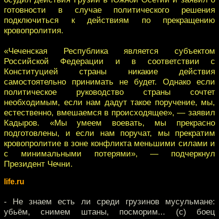
готовности в случае политического решения
подключиться к действиям по прекращению
кровопролития.
«Чеченская Республика является субъектом
Российской Федерации и в соответствии с
Конституцией страны никакие действия
самостоятельно принимать не будет. Однако если
политическое руководство страны сочтет
необходимым, если нам дадут такое поручение, мы,
естественно, вмешаемся в происходящее», — заявил
Кадыров. «Мы умеем воевать, мы прекрасно
подготовлены, и если нам поручат, мы прекратим
кровопролитие в зоне конфликта меньшими силами и
с минимальными потерями», — подчеркнул
Президент Чечни.
life.ru
- Не знаем есть ли среди грузинов мусульмане:
убьём, снимем штаны, посморим... (с) боец