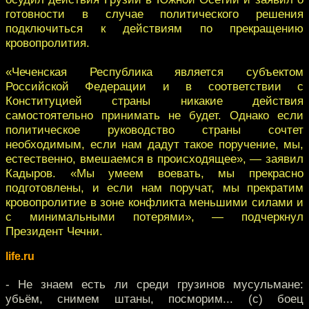
готовности в случае политического решения
подключиться к действиям по прекращению
кровопролития.
«Чеченская Республика является субъектом
Российской Федерации и в соответствии с
Конституцией страны никакие действия
самостоятельно принимать не будет. Однако если
политическое руководство страны сочтет
необходимым, если нам дадут такое поручение, мы,
естественно, вмешаемся в происходящее», — заявил
Кадыров. «Мы умеем воевать, мы прекрасно
подготовлены, и если нам поручат, мы прекратим
кровопролитие в зоне конфликта меньшими силами и
с минимальными потерями», — подчеркнул
Президент Чечни.
life.ru
- Не знаем есть ли среди грузинов мусульмане:
убьём, снимем штаны, посморим... (с) боец