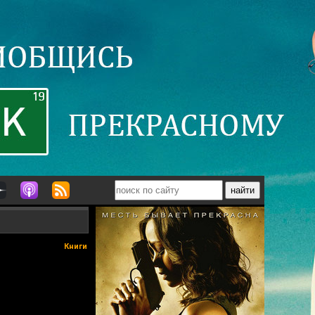
Книги