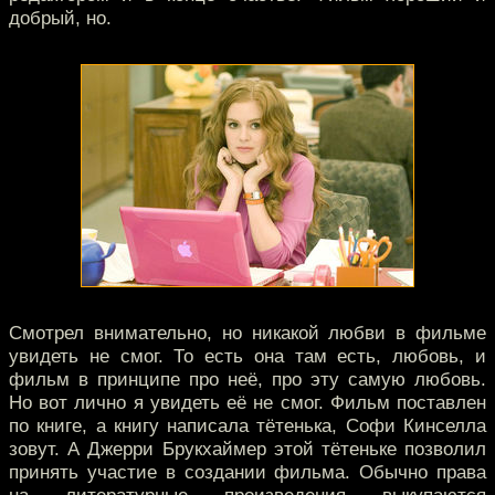
добрый, но.
Смотрел внимательно, но никакой любви в фильме
увидеть не смог. То есть она там есть, любовь, и
фильм в принципе про неё, про эту самую любовь.
Но вот лично я увидеть её не смог. Фильм поставлен
по книге, а книгу написала тётенька, Софи Кинселла
зовут. А Джерри Брукхаймер этой тётеньке позволил
принять участие в создании фильма. Обычно права