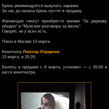
Бронь рекомендуется выкупать заранее.
За час до начала бронь пустят в продажу.
Желающие смогут приобрести книжки "За державу
обидно" и "Мужские разговоры за жизнь".
Говорят, не у всех есть.
Показ в Москве 13 марта.
Кинотеатр
Люксор Отрадное
.
13 марта, в 20:20.
Билеты в продаже с 6 марта, уточняют — с 20:00 в
кассе кинотеатра.