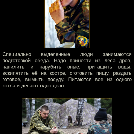
Специально выделенные люди занимаются
подготовкой обеда. Надо принести из леса дров,
напилить и нарубить оные, притащить воды,
вскипятить её на костре, сготовить пищу, раздать
готовое, вымыть посуду. Питаются все из одного
котла и делают одно дело.