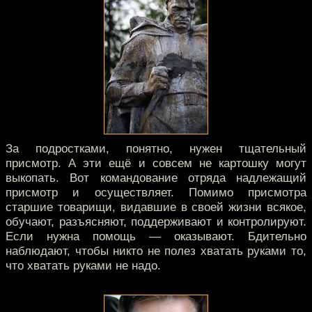
За подростками, понятно, нужен тщательный
присмотр. А эти ещё и совсем не картошку могут
выкопать. Вот командование отряда надлежащий
присмотр и осуществляет. Помимо присмотра
старшие товарищи, видавшие в своей жизни всякое,
обучают, разъясняют, поддерживают и контролируют.
Если нужна помощь — оказывают. Бдительно
наблюдают, чтобы никто не полез хватать руками то,
что хватать руками не надо.