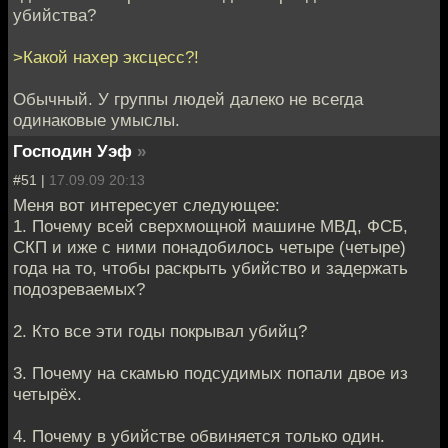
убийства?
>Какой нахер эксцесс?!
Обычный. У группы людей далеко не всегда
одинаковые умыслы.
Господин Уэф
»
#51 |
17.09.09 20:13
Меня вот интересует следующее:
1. Почему всей сверхмощной машине МВД, ФСБ,
СКП и иже с ними понадобилось четыре (четыре)
года на то, чтобы раскрыть убийство и задержать
подозреваемых?
2. Кто все эти годы покрывал убийц?
3. Почему на скамью подсудимых попали двое из
четырёх.
4. Почему в убийстве обвиняется только один.