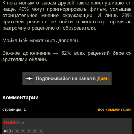
К негативным отзывам друзей также прислушиваются
чаще. 40% могут проигнорировать фильм, услышав
отрицательное мнение окружающих. И лишь 28%
зрителей решится не пойти в кинотеатр, прочитав
разгромную рецензию от обозревателя.
Майкл Бэй может быть доволен.
Важное дополнение — 62% всех рецензий берётся
зрителями онлайн.
Подписывайся на канал в
Дзен
Комментарии
cтраницы: 1
все комментарии
Goblin
»
#40 |
30.09.09 20:32