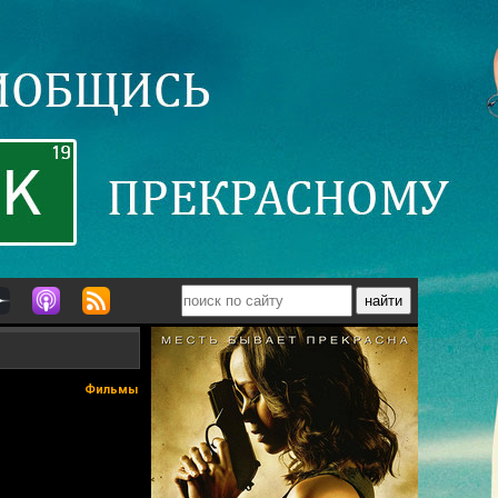
Фильмы