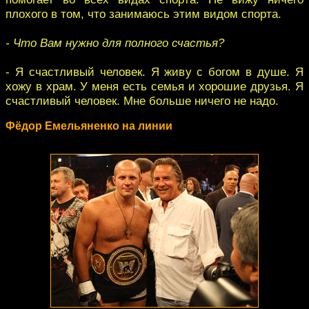
плохого в том, что занимаюсь этим видом спорта.
- Что Вам нужно для полного счастья?
- Я счастливый человек. Я живу с богом в душе. Я
хожу в храм. У меня есть семья и хорошие друзья. Я
счастливый человек. Мне больше ничего не надо.
Фёдор Емельяненко на линии