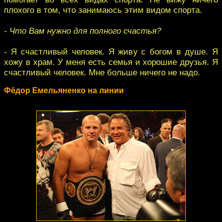
плохого в том, что занимаюсь этим видом спорта.
- Что Вам нужно для полного счастья?
- Я счастливый человек. Я живу с богом в душе. Я
хожу в храм. У меня есть семья и хорошие друзья. Я
счастливый человек. Мне больше ничего не надо.
Фёдор Емельяненко на линии