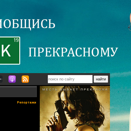
Репортажи