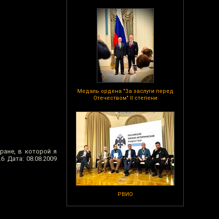
Медаль ордена "За заслуги перед
Отечеством" II степени
ране, в которой я
6 Дата: 08.08.2009
РВИО