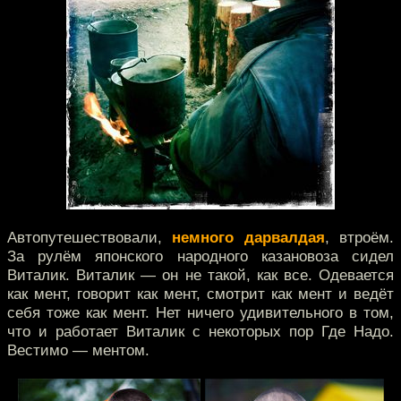
Автопутешествовали,
немного дарвалдая
, втроём.
За рулём японского народного казановоза сидел
Виталик. Виталик — он не такой, как все. Одевается
как мент, говорит как мент, смотрит как мент и ведёт
себя тоже как мент. Нет ничего удивительного в том,
что и работает Виталик с некоторых пор Где Надо.
Вестимо — ментом.