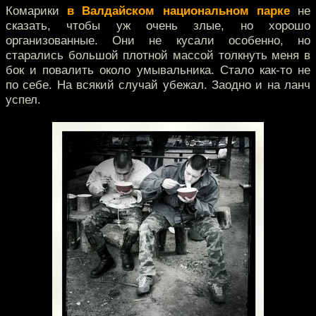
Комарики
в Валдайском национальном парке
не
сказать, чтобы уж очень злые, но хорошо
организованные. Они не кусали особенно, но
старались большой плотной массой толкнуть меня в
бок и повалить около умывальника. Стало как-то не
по себе. На всякий случай убежал. Заодно и на ланч
успел.