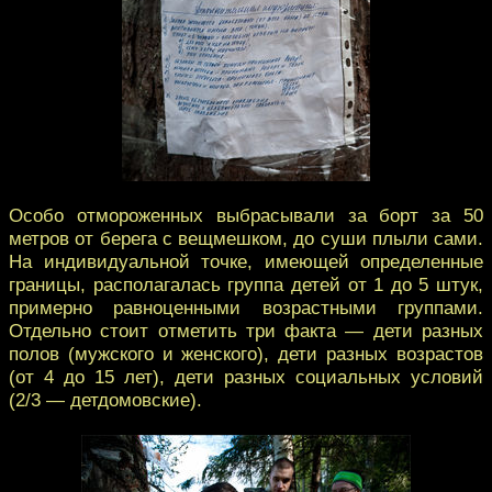
Особо отмороженных выбрасывали за борт за 50
метров от берега с вещмешком, до суши плыли сами.
На индивидуальной точке, имеющей определенные
границы, располагалась группа детей от 1 до 5 штук,
примерно равноценными возрастными группами.
Отдельно стоит отметить три факта — дети разных
полов (мужского и женского), дети разных возрастов
(от 4 до 15 лет), дети разных социальных условий
(2/3 — детдомовские).