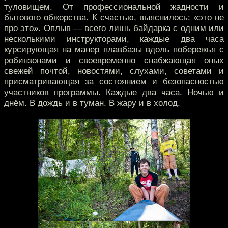
туловищем. От профессиональной жадности и
бытового обжорства. К счастью, выяснилось: «это не
про это». Оплыв — всего лишь байдарка с одним или
несколькими инструкторами, каждые два часа
курсирующая на манер плавбазы вдоль побережья с
робинзонами и своевременно снабжающая оных
свежей почтой, новостями, слухами, советами и
присматривающая за состоянием и безопасностью
участников программы. Каждые два часа. Ночью и
днём. В дождь и в туман. В жару и в холод.