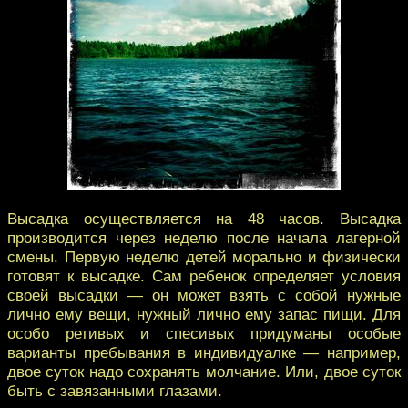
Высадка осуществляется на 48 часов. Высадка
производится через неделю после начала лагерной
смены. Первую неделю детей морально и физически
готовят к высадке. Сам ребенок определяет условия
своей высадки — он может взять с собой нужные
лично ему вещи, нужный лично ему запас пищи. Для
особо ретивых и спесивых придуманы особые
варианты пребывания в индивидуалке — например,
двое суток надо сохранять молчание. Или, двое суток
быть с завязанными глазами.