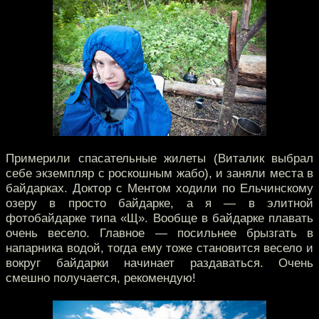
Примерили спасательные жилеты (Виталик выбрал
себе экземпляр с роскошным жабо), и заняли места в
байдарках. Доктор с Ментом ходили по Ельчинскому
озеру в просто байдарке, а я — в элитной
фотобайдарке типа «Щ». Вообще в байдарке плавать
очень весело. Главное — посильнее брызгать в
напарника водой, тогда ему тоже становится весело и
вокруг байдарки начинает раздаваться. Очень
смешно получается, рекомендую!