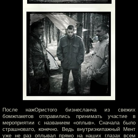
После нажОристого бизнесланча из свежих
бомжпакетов отправились принимать участие в
мероприятии с названием «оплыв». Сначала было
страшновато, конечно. Ведь внутриэкипажный Мент
уже не раз оплывал прямо на наших глазах всем