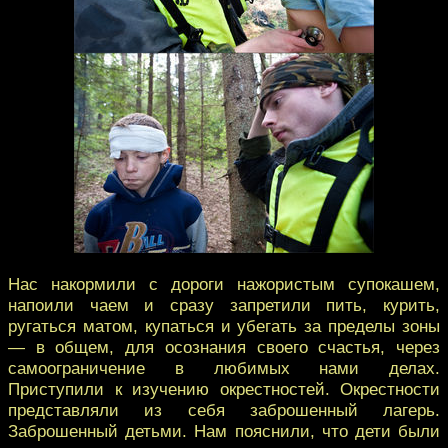
Нас накормили с дороги нажористым супокашем,
напоили чаем и сразу запретили пить, курить,
ругаться матом, купаться и убегать за пределы зоны
— в общем, для осознания своего счастья, через
самоограничение в любимых нами делах.
Приступили к изучению окрестностей. Окрестности
представляли из себя заброшенный лагерь.
Заброшенный детьми. Нам пояснили, что дети были