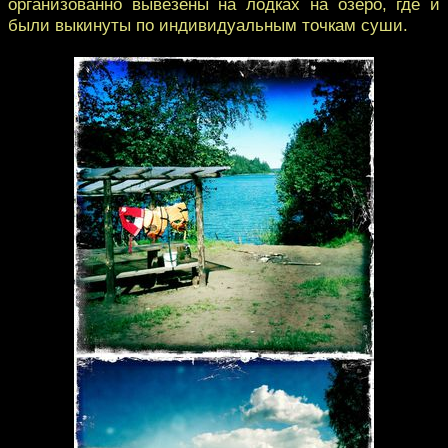
организованно вывезены на лодках на озеро, где и
были выкинуты по индивидуальным точкам суши.