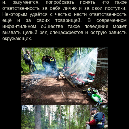
и, разумеется, попробовать понять что такое
ответственность за себя лично и за свои поступки.
Некоторым удаётся с честью нести ответственность
ещё и за своих товарищей. В современном
инфантильном обществе такое поведение может
вызвать целый ряд спецэффектов и острую зависть
окружающих.