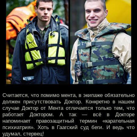
Считается, что помимо мента, в экипаже обязательно
должен присутствовать Доктор. Конкретно в нашем
случае Доктор от Мента отличается только тем, что
работает Доктором. А так — всё в Докторе
напоминает правозащитный термин «карательная
психиатрия». Хоть в Гаагский суд беги. И ведь что
удумал, стервец!