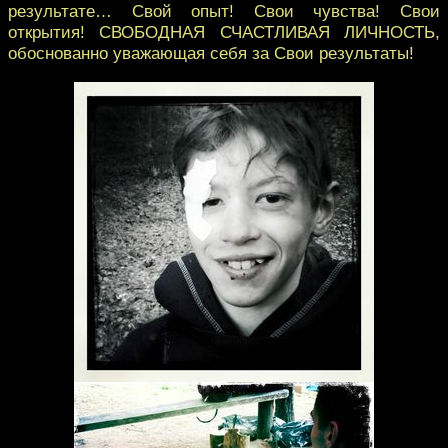
результате… Свой опыт! Свои чувства! Свои
открытия! СВОБОДНАЯ СЧАСТЛИВАЯ ЛИЧНОСТЬ,
обоснованно уважающая себя за Свои результаты!