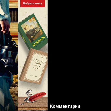
Комментарии