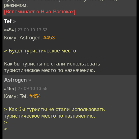
режимом.
[Вспоминает о Нью-Васюках]
Tef
»
#454 |
27.09.10 13:53
Кому: Astrogen,
#453
> Будет туристическое место
Как бы туристы не стали использовать
туристическое место по назначению.
Astrogen
»
#455 |
27.09.10 13:55
Кому: Tef,
#454
> Как бы туристы не стали использовать
туристическое место по назначению.
>
>