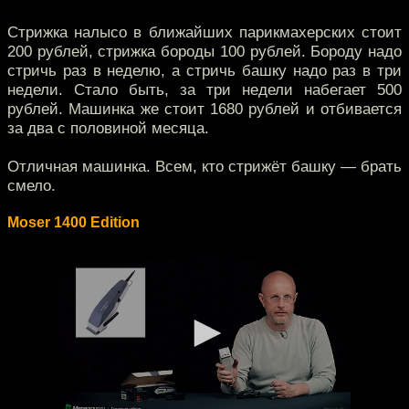
Стрижка налысо в ближайших парикмахерских стоит
200 рублей, стрижка бороды 100 рублей. Бороду надо
стричь раз в неделю, а стричь башку надо раз в три
недели. Стало быть, за три недели набегает 500
рублей. Машинка же стоит 1680 рублей и отбивается
за два с половиной месяца.
Отличная машинка. Всем, кто стрижёт башку — брать
смело.
Moser 1400 Edition