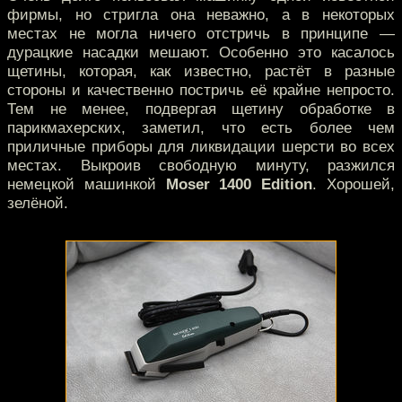
фирмы, но стригла она неважно, а в некоторых
местах не могла ничего отстричь в принципе —
дурацкие насадки мешают. Особенно это касалось
щетины, которая, как известно, растёт в разные
стороны и качественно постричь её крайне непросто.
Тем не менее, подвергая щетину обработке в
парикмахерских, заметил, что есть более чем
приличные приборы для ликвидации шерсти во всех
местах. Выкроив свободную минуту, разжился
немецкой машинкой
Moser 1400 Edition
. Хорошей,
зелёной.