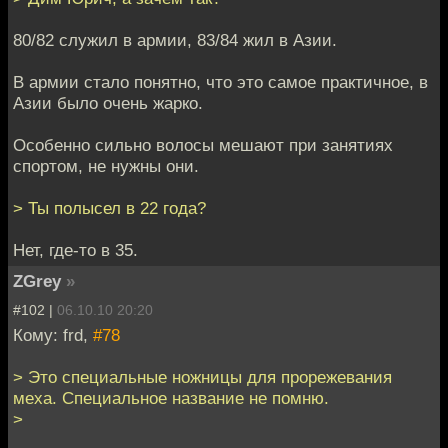
80/82 служил в армии, 83/84 жил в Азии.
В армии стало понятно, что это самое практичное, в
Азии было очень жарко.
Особенно сильно волосы мешают при занятиях
спортом, не нужны они.
> Ты полысел в 22 года?
Нет, где-то в 35.
ZGrey
»
#102 |
06.10.10 20:20
Кому: frd,
#78
> Это специальные ножницы для прорежевания
меха. Специальное название не помню.
>