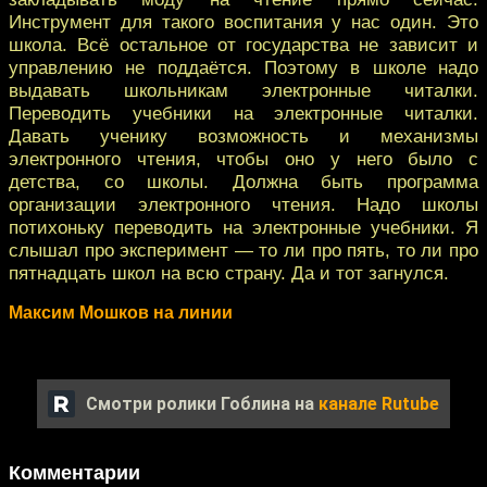
Инструмент для такого воспитания у нас один. Это
школа. Всё остальное от государства не зависит и
управлению не поддаётся. Поэтому в школе надо
выдавать школьникам электронные читалки.
Переводить учебники на электронные читалки.
Давать ученику возможность и механизмы
электронного чтения, чтобы оно у него было с
детства, со школы. Должна быть программа
организации электронного чтения. Надо школы
потихоньку переводить на электронные учебники. Я
слышал про эксперимент — то ли про пять, то ли про
пятнадцать школ на всю страну. Да и тот загнулся.
Максим Мошков на линии
Смотри ролики Гоблина на
канале Rutube
Комментарии