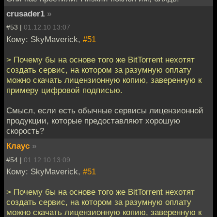
crusader1
»
#53 |
01.12.10 13:07
Кому: SkyMaverick,
#51
> Почему бы на основе того же BitTorrent нехотят
создать сервис, на котором за разумную оплату
можно скачать лицензионную копию, заверенную к
примеру цифровой подписью.
Смысл, если есть обычные сервисы лицензионной
продукции, которые предоставляют хорошую
скорость?
Клаус
»
#54 |
01.12.10 13:09
Кому: SkyMaverick,
#51
> Почему бы на основе того же BitTorrent нехотят
создать сервис, на котором за разумную оплату
можно скачать лицензионную копию, заверенную к