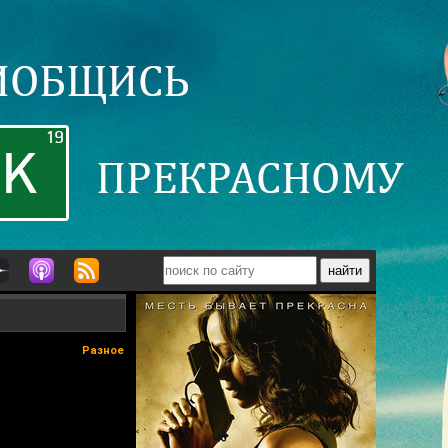
Разное