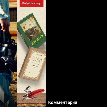
Комментарии