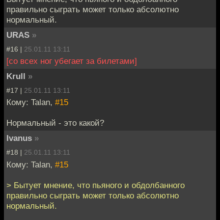
правильно сыграть может только абсолютно
нормальный.
URAS
»
#16 |
25.01.11 13:11
[со всех ног убегает за билетами]
Krull
»
#17 |
25.01.11 13:11
Кому: Talan,
#15
Нормальный - это какой?
Ivanus
»
#18 |
25.01.11 13:11
Кому: Talan,
#15
> Бытует мнение, что пьяного и обдолбанного
правильно сыграть может только абсолютно
нормальный.