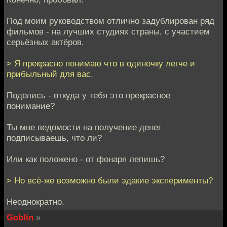
Под моим руководством отлично задублирован ряд
фильмов - на лучших студиях страны, с участием
серьёзных актёров.
> Я прекрасно понимаю что в одиночку легче и
прибыльный для вас.
Поделись - откуда у тебя это прекрасное
понимание?
Ты мне ведомости на получение денег
подписываешь, что ли?
Или как положено - от фонаря лепишь?
> Но всё-же возможно были эдакие эксперименты?
Неоднократно.
Goblin
»