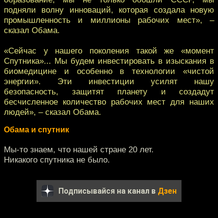
подняли волну инноваций, которая создала новую
промышленность и миллионы рабочих мест», –
сказал Обама.
«Сейчас у нашего поколения такой же «момент
Спутника»... Мы будем инвестировать в изыскания в
биомедицине и особенно в технологии «чистой
энергии». Эти инвестиции усилят нашу
безопасность, защитят планету и создадут
бесчисленное количество рабочих мест для наших
людей», – сказал Обама.
Обама и спутник
Мы-то знаем, что нашей стране 20 лет.
Никакого спутника не было.
Подписывайся на канал в
Дзен