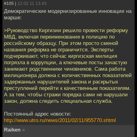
#105 |
12.02.11 13:43
Демократические модернизированные инновации на
марше:
>Руководство Киргизии решило провести реформу
МВД, включая переименование в полицию по
российскому образцу. При этом просто сменой
названия реформа не ограничится. Эксперты
подчеркивают, что сейчас киргизская милиция
погрязла в коррупции, а ключевые посты зачастую
занимают родственники чиновников. Сама работа
милиционера должна с количественных показателей
задержанных нарушителей закона и раскрытых
преступлений перейти к качественным показателям.
А за тем, чтобы стражи порядка сами не нарушали
закон, должна следить специальная служба.
Постоянный адрес новости:
http://www.utro.ru/news/2011/02/11/955770.shtml
Raiken
»