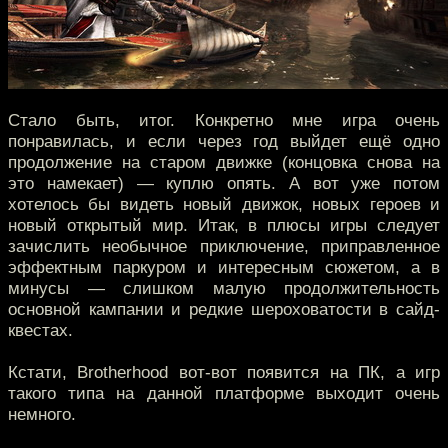
Стало быть, итог. Конкретно мне игра очень
понравилась, и если через год выйдет ещё одно
продолжение на старом движке (концовка снова на
это намекает) — куплю опять. А вот уже потом
хотелось бы видеть новый движок, новых героев и
новый открытый мир. Итак, в плюсы игры следует
зачислить необычное приключение, приправленное
эффектным паркуром и интересным сюжетом, а в
минусы — слишком малую продолжительность
основной кампании и редкие шероховатости в сайд-
квестах.
Кстати, Brotherhood вот-вот появится на ПК, а игр
такого типа на данной платформе выходит очень
немного.