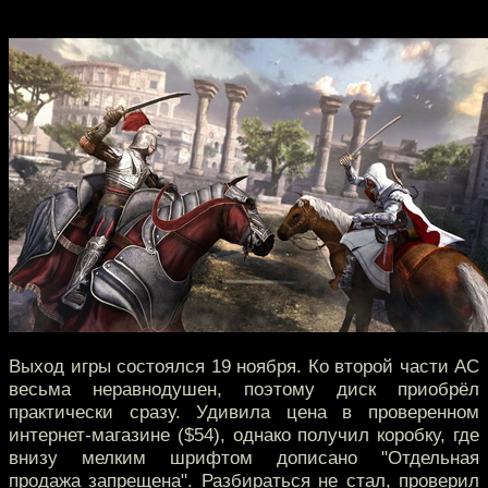
Выход игры состоялся 19 ноября. Ко второй части AC
весьма неравнодушен, поэтому диск приобрёл
практически сразу. Удивила цена в проверенном
интернет-магазине ($54), однако получил коробку, где
внизу мелким шрифтом дописано "Отдельная
продажа запрещена". Разбираться не стал, проверил