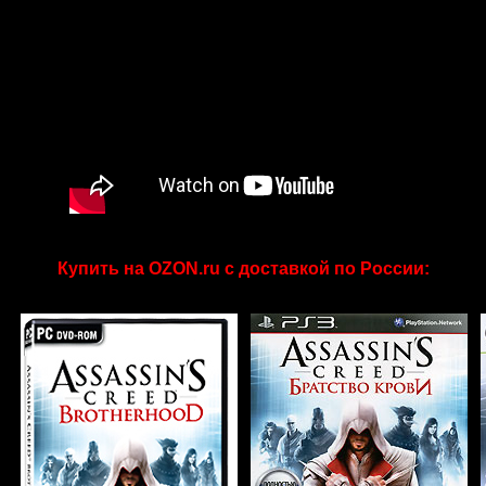
Купить на OZON.ru с доставкой по России: