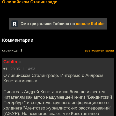
О ливийском Сталинграде
Смотри ролики Гоблина на
канале Rutube
Комментарии
cтраницы: 1
все комментарии
Goblin
»
#1 |
29.05.11 14:53
О ливийском Сталинграде. Интервью с Андреем
Константиновым
Писатель Андрей Константинов больше известен
читателям как автор нашумевшей книги "Бандитский
Петербург" и создатель крупного информационного
холдинга "Агентство журналистских расследований"
(АЖУР). Но немногие знают, что Константинов —