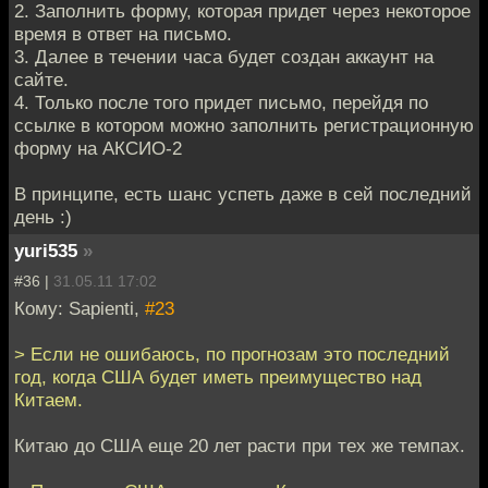
2. Заполнить форму, которая придет через некоторое
время в ответ на письмо.
3. Далее в течении часа будет создан аккаунт на
сайте.
4. Только после того придет письмо, перейдя по
ссылке в котором можно заполнить регистрационную
форму на АКСИО-2
В принципе, есть шанс успеть даже в сей последний
день :)
yuri535
»
#36 |
31.05.11 17:02
Кому: Sapienti,
#23
> Если не ошибаюсь, по прогнозам это последний
год, когда США будет иметь преимущество над
Китаем.
Китаю до США еще 20 лет расти при тех же темпах.