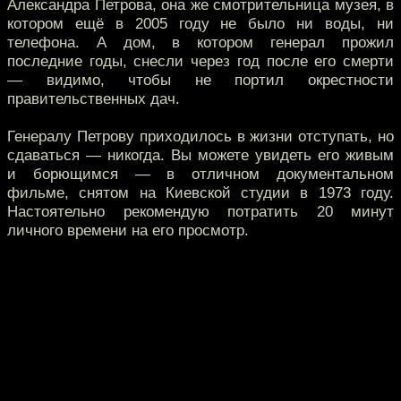
Александра Петрова, она же смотрительница музея, в
котором ещё в 2005 году не было ни воды, ни
телефона. А дом, в котором генерал прожил
последние годы, снесли через год после его смерти
— видимо, чтобы не портил окрестности
правительственных дач.
Генералу Петрову приходилось в жизни отступать, но
сдаваться — никогда. Вы можете увидеть его живым
и борющимся — в отличном документальном
фильме, снятом на Киевской студии в 1973 году.
Настоятельно рекомендую потратить 20 минут
личного времени на его просмотр.