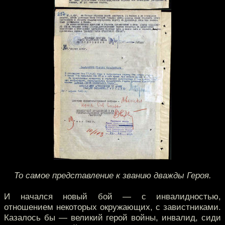
То самое представление к званию дважды Героя.
И начался новый бой — с инвалидностью,
отношением некоторых окружающих, с завистниками.
Казалось бы — великий герой войны, инвалид, сиди