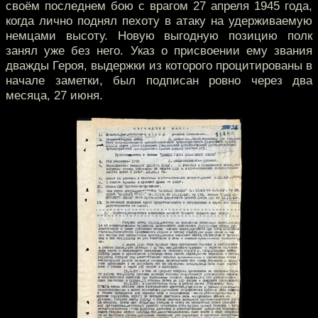
своём последнем бою с врагом 27 апреля 1945 года,
когда лично поднял пехоту в атаку на удерживаемую
немцами высоту. Новую выгодную позицию полк
занял уже без него. Указ о присвоении ему звания
дважды Героя, выдержки из которого процитированы в
начале заметки, был подписан ровно через два
месяца, 27 июня.