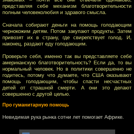
представляя себе механизм благотворительности
полным человеколюбия и здравого смысла.
Сначала собирают деньги на помощь голодающим
чернокожим детям. Потом закупают продукты. Затем
привозят их в страну, где свирепствует голод. И,
наконец, раздают еду голодающим.
Проверьте себя, именно так вы представляете себе
американскую благотворительность? Если да, то вы
нормальный человек. Но в политики совершенно не
годитесь, потому что думаете, что США оказывают
помощь голодающим, чтобы спасти несчастных
детей от страшной смерти. А они это делают
совершенно с другой целью.
Про гуманитарную помощь
Невидимая рука рынка сотни лет помогает Африке.