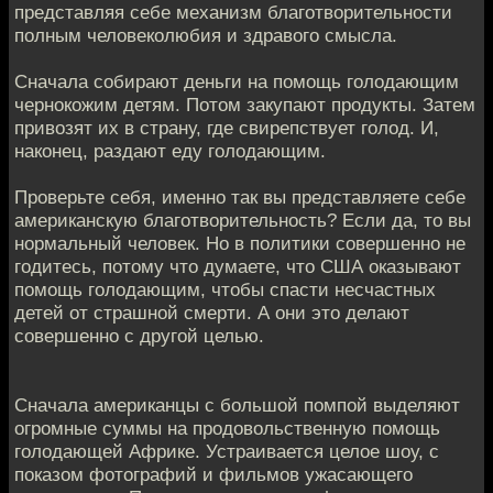
представляя себе механизм благотворительности
полным человеколюбия и здравого смысла.
Сначала собирают деньги на помощь голодающим
чернокожим детям. Потом закупают продукты. Затем
привозят их в страну, где свирепствует голод. И,
наконец, раздают еду голодающим.
Проверьте себя, именно так вы представляете себе
американскую благотворительность? Если да, то вы
нормальный человек. Но в политики совершенно не
годитесь, потому что думаете, что США оказывают
помощь голодающим, чтобы спасти несчастных
детей от страшной смерти. А они это делают
совершенно с другой целью.
Сначала американцы с большой помпой выделяют
огромные суммы на продовольственную помощь
голодающей Африке. Устраивается целое шоу, с
показом фотографий и фильмов ужасающего