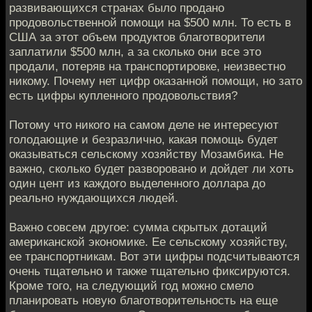
развивающихся странах было продано
продовольственной помощи на $500 млн. То есть в
США за этот объем продуктов благотворители
заплатили $500 млн, а за сколько они все это
продали, потеряв на транспортировке, неизвестно
никому. Почему нет цифр оказанной помощи, но зато
есть цифры купленного продовольствия?
Потому что никого на самом деле не интересуют
голодающие и безразлично, какая помощь будет
оказываться сельскому хозяйству Мозамбика. Не
важно, сколько будет разворовано и дойдет ли хоть
один цент из каждого выделенного доллара до
реально нуждающихся людей.
Важно совсем другое: сумма скрытых дотаций
американской экономике. Ее сельскому хозяйству,
ее транспортникам. Вот эти цифры подсчитываются
очень тщательно и также тщательно фиксируются.
Кроме того, на следующий год можно смело
планировать новую благотворительность на еще