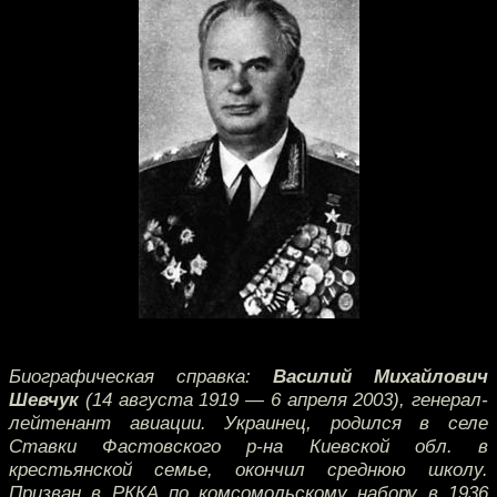
Биографическая справка:
Василий Михайлович
Шевчук
(14 августа 1919 — 6 апреля 2003), генерал-
лейтенант авиации. Украинец, родился в селе
Ставки Фастовского р-на Киевской обл. в
крестьянской семье, окончил среднюю школу.
Призван в РККА по комсомольскому набору в 1936