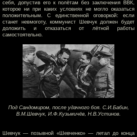
себя, допустив его к полётам без заключения ВВК,
которое ни при каких условиях не могло оказаться
положительным. С единственной оговоркой: если
станет невмоготу, коммунист Шевчук должен будет
доложить и отказаться от лётной работы
самостоятельно.
Под Сандомиром, после удачного боя. С.И.Бабин,
В.М.Шевчук, И.Ф.Кузьмичёв, Н.В.Устинов.
Шевчук — позывной «Шевченко» — летал до конца