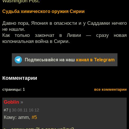
Washington Post.
Судьба химического оружия Сирии
Давно пора, Япония в опасности и у Саддамки ничего
не нашли.
Как только закончат в Ливии — сразу новая
колониальная война в Сирии.
Подписывайся на наш
канал в Telegram
Комментарии
cтраницы: 1
все комментарии
Goblin
»
#7 |
30.08.11 16:12
Кому: amm,
#5