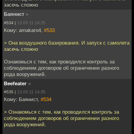
засечь сложно
Баянист
»
#534 |
13.09.11 14:25
Кому: amakaro4,
#533
> Она воздушного базирования. И запуск с самолета
засечь сложно
Ознакомься с тем, как проводился контроль за
соблюдением договоров об ограничении разного
рода вооружений.
Beefeater
»
#535 |
13.09.11 14:35
Кому: Баянист,
#534
> Ознакомься с тем, как проводился контроль за
соблюдением договоров об ограничении разного
рода вооружений.