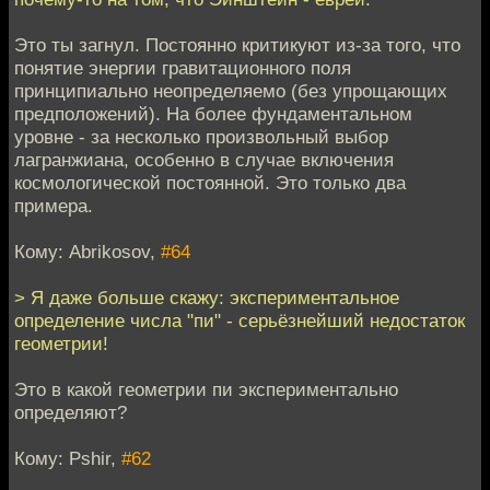
Это ты загнул. Постоянно критикуют из-за того, что
понятие энергии гравитационного поля
принципиально неопределяемо (без упрощающих
предположений). На более фундаментальном
уровне - за несколько произвольный выбор
лагранжиана, особенно в случае включения
космологической постоянной. Это только два
примера.
Кому: Abrikosov,
#64
> Я даже больше скажу: экспериментальное
определение числа "пи" - серьёзнейший недостаток
геометрии!
Это в какой геометрии пи экспериментально
определяют?
Кому: Pshir,
#62