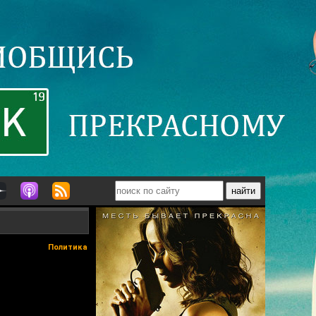
Политика